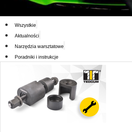
Wszystkie
Aktualności
Narzędzia warsztatowe
Poradniki i instrukcje