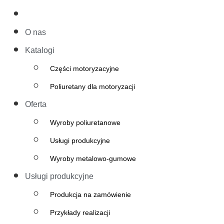
O nas
Katalogi
Części motoryzacyjne
Poliuretany dla motoryzacji
Oferta
Wyroby poliuretanowe
Usługi produkcyjne
Wyroby metalowo-gumowe
Usługi produkcyjne
Produkcja na zamówienie
Przykłady realizacji