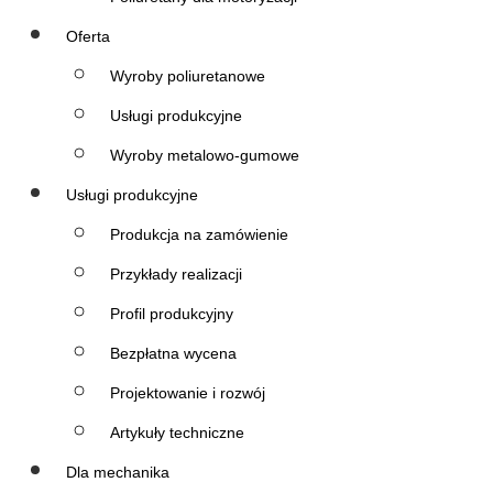
Oferta
Wyroby poliuretanowe
Usługi produkcyjne
Wyroby metalowo-gumowe
Usługi produkcyjne
Produkcja na zamówienie
Przykłady realizacji
Profil produkcyjny
Bezpłatna wycena
Projektowanie i rozwój
Artykuły techniczne
Dla mechanika