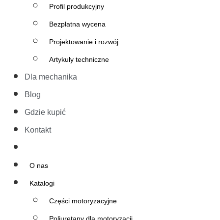
Profil produkcyjny
Bezpłatna wycena
Projektowanie i rozwój
Artykuły techniczne
Dla mechanika
Blog
Gdzie kupić
Kontakt
O nas
Katalogi
Części motoryzacyjne
Poliuretany dla motoryzacji