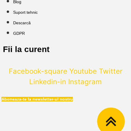
Blog
Suport tehnic
Descarcă
GDPR
Fii la curent
Facebook-square
Youtube
Twitter
Linkedin-in
Instagram
Aboneaza-te la newsletter-ul nostru