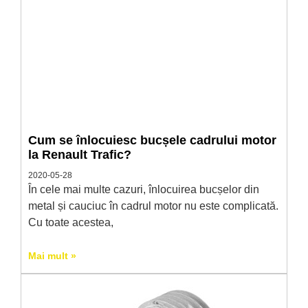
Cum se înlocuiesc bucșele cadrului motor
la Renault Trafic?
2020-05-28
În cele mai multe cazuri, înlocuirea bucșelor din
metal și cauciuc în cadrul motor nu este complicată.
Cu toate acestea,
Mai mult »