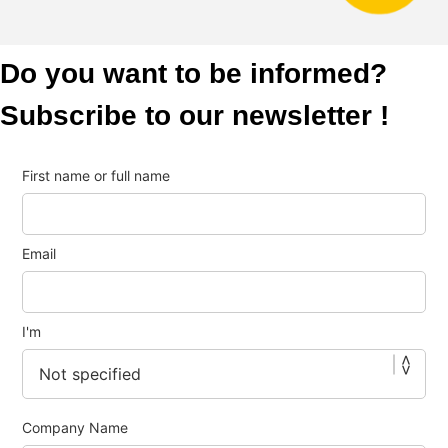
Do you want to be informed?
Subscribe to our newsletter !
First name or full name
Email
I'm
Company Name