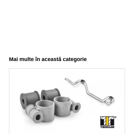
Mai multe în această categorie