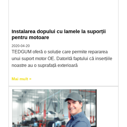
Instalarea dopului cu lamele la suporții
pentru motoare
2020-04-20
TEDGUM oferă o soluție care permite repararea
unui suport motor OE. Datorită faptului că inserțiile
noastre au o suprafață exterioară
Mai mult »