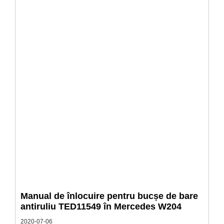
Manual de înlocuire pentru bucșe de bare
antiruliu TED11549 în Mercedes W204
2020-07-06